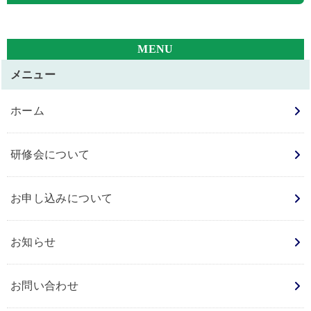
メニュー
ホーム
研修会について
お申し込みについて
お知らせ
お問い合わせ